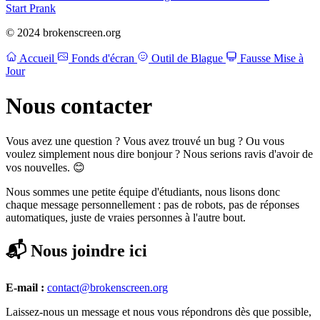
Start Prank
© 2024 brokenscreen.org
Accueil
Fonds d'écran
Outil de Blague
Fausse Mise à
Jour
Nous contacter
Vous avez une question ? Vous avez trouvé un bug ? Ou vous
voulez simplement nous dire bonjour ? Nous serions ravis d'avoir de
vos nouvelles. 😊
Nous sommes une petite équipe d'étudiants, nous lisons donc
chaque message personnellement : pas de robots, pas de réponses
automatiques, juste de vraies personnes à l'autre bout.
📬 Nous joindre ici
E-mail :
contact@brokenscreen.org
Laissez-nous un message et nous vous répondrons dès que possible,