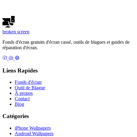
broken
screen
Fonds d'écran gratuits d'écran cassé, outils de blagues et guides de
réparation d'écran.
Liens Rapides
Fonds d'écran
Outil de Blague
À propos
Contact
Blog
Catégories
iPhone Wallpapers
Android Wallpapers