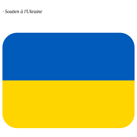
· Soutien à l'Ukraine