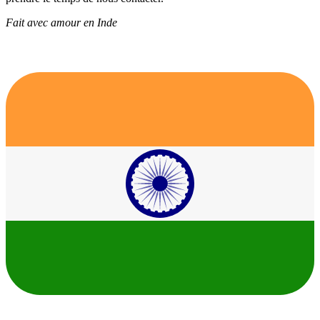
Fait avec amour en Inde