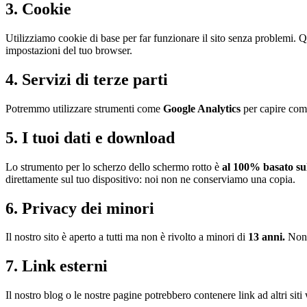
3. Cookie
Utilizziamo cookie di base per far funzionare il sito senza problemi. Qu
impostazioni del tuo browser.
4. Servizi di terze parti
Potremmo utilizzare strumenti come
Google Analytics
per capire come
5. I tuoi dati e download
Lo strumento per lo scherzo dello schermo rotto è
al 100% basato su
direttamente sul tuo dispositivo: noi non ne conserviamo una copia.
6. Privacy dei minori
Il nostro sito è aperto a tutti ma non è rivolto a minori di
13 anni.
Non 
7. Link esterni
Il nostro blog o le nostre pagine potrebbero contenere link ad altri si