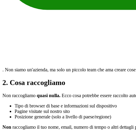
. Non siamo un'azienda, ma solo un piccolo team che ama creare cose d
2. Cosa raccogliamo
Non raccogliamo
quasi nulla.
Ecco cosa potrebbe essere raccolto au
Tipo di browser di base e informazioni sul dispositivo
Pagine visitate sul nostro sito
Posizione generale (solo a livello di paese/regione)
Non
raccogliamo il tuo nome, email, numero di tempo o altri dettagli p