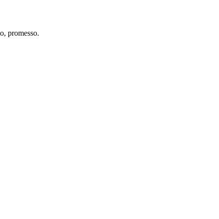
co, promesso.