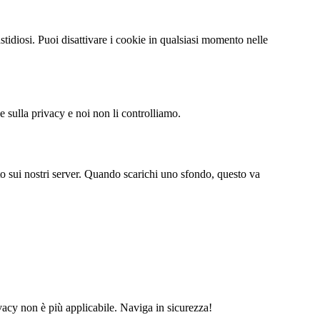
stidiosi. Puoi disattivare i cookie in qualsiasi momento nelle
e sulla privacy e noi non li controlliamo.
 sui nostri server. Quando scarichi uno sfondo, questo va
ivacy non è più applicabile. Naviga in sicurezza!