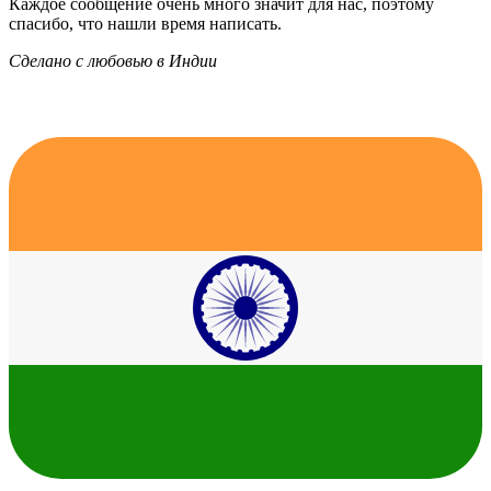
Каждое сообщение очень много значит для нас, поэтому
спасибо, что нашли время написать.
Сделано с любовью в Индии