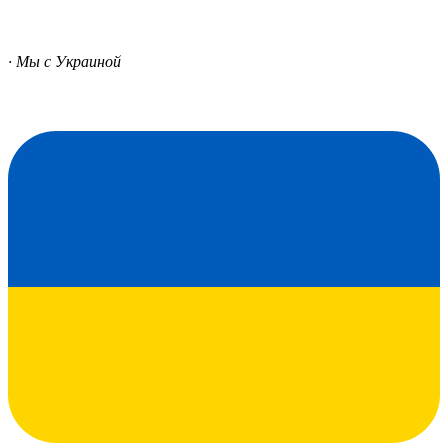
· Мы с Украиной