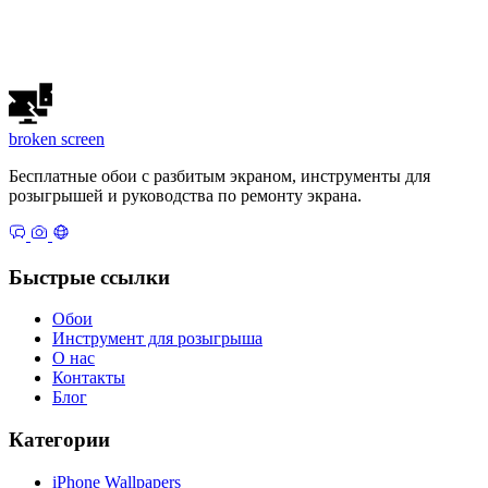
broken
screen
Бесплатные обои с разбитым экраном, инструменты для
розыгрышей и руководства по ремонту экрана.
Быстрые ссылки
Обои
Инструмент для розыгрыша
О нас
Контакты
Блог
Категории
iPhone Wallpapers