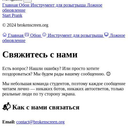
Главная
Обои
Инструмент для розыгрыша
Ложное
обновление
Start Prank
© 2024 brokenscreen.org
Главная
Обои
Инструмент для розыгрыша
Ложное
обновление
Свяжитесь с нами
Есть вопрос? Нашли ошибку? Или просто хотите
поздороваться? Мы будем рады вашему сообщению. 😊
Мы небольшая команда студентов, поэтому каждое сообщение
читаем лично — никаких ботов, никаких автоответов, только
реальные люди по ту сторону экрана.
📬 Как с нами связаться
Email:
contact@brokenscreen.org