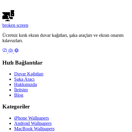
broken
screen
Ücretsiz kırık ekran duvar kağıtları, şaka araçları ve ekran onarım
kılavuzları.
Hızlı Bağlantılar
Duvar Kağıtları
Şaka Aracı
Hakkımızda
İletişim
Blog
Kategoriler
iPhone Wallpapers
Android Wallpapers
MacBook Wallpapers