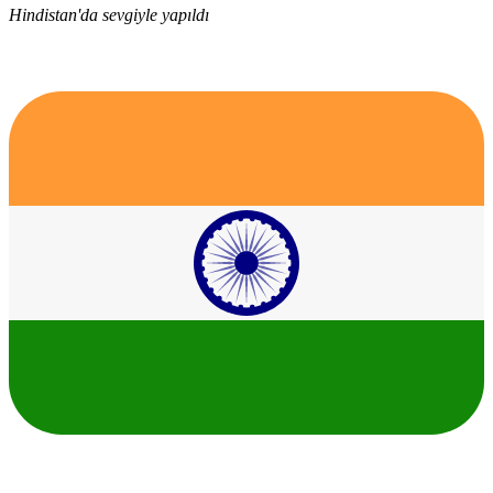
Hindistan'da sevgiyle yapıldı