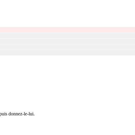
puis donnez-le-lui.