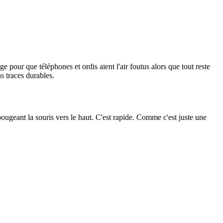
ge pour que téléphones et ordis aient l'air foutus alors que tout reste
s traces durables.
bougeant la souris vers le haut. C'est rapide. Comme c'est juste une