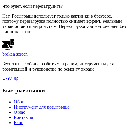
Что будет, если перезагрузить?
Нет. Розыгрыш использует только картинки в браузере,
поэтому перезагрузка полностью снимает эффект. Реальный
экран остаётся нетронутым. Перезагрузка убирает оверлей без
лишних шагов.
broken
screen
Бесплатные обои с разбитым экраном, инструменты для
розыгрышей и руководства по ремонту экрана.
Быстрые ссылки
Обои
Инструмент для розыгрыша
О нас
Контакты
Блог