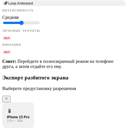
🌈 Loop Animated
ИНТЕНСИВНОСТЬ
Средняя
ЗВУКОВЫЕ ЭФФЕКТЫ
ВКЛ
ВИБРАЦИЯ
ВКЛ
Совет:
Перейдите в полноэкранный режим на телефоне
друга, а затем отдайте его ему.
Экспорт разбитого экрана
Выберите предустановку разрешения
📱
iPhone 15 Pro
1179 × 2556