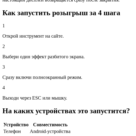
Как запустить розыгрыш за 4 шага
1
Открой инструмент на сайте.
2
Выбери один эффект разбитого экрана.
3
Сразу включи полноэкранный режим.
4
Выходи через ESC или мышку.
На каких устройствах это запустится?
Устройство
Совместимость
Телефон
Android-устройства