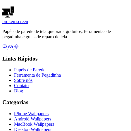
broken
screen
Papéis de parede de tela quebrada gratuitos, ferramentas de
pegadinha e guias de reparo de tela.
Links Rápidos
Papéis de Parede
Ferramenta de Pegadinha
Sobre nós
Contato
Blog
Categorias
iPhone Wallpapers
Android Wallpapers
MacBook Wallpapers
Desktop Wallpapers