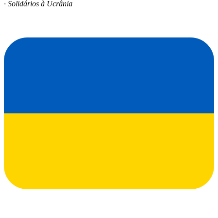
· Solidários à Ucrânia