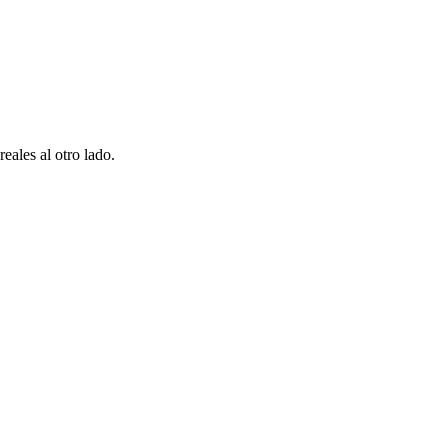
eales al otro lado.