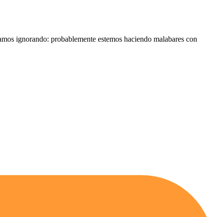
estamos ignorando: probablemente estemos haciendo malabares con