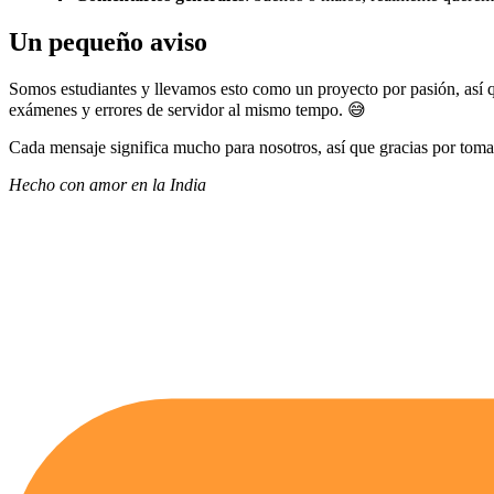
Un pequeño aviso
Somos estudiantes y llevamos esto como un proyecto por pasión, así 
exámenes y errores de servidor al mismo tempo. 😅
Cada mensaje significa mucho para nosotros, así que gracias por tomar
Hecho con amor en la India