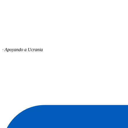
· Apoyando a Ucrania