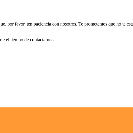
que, por favor, ten paciencia con nosotros. Te prometemos que no te 
te el tiempo de contactarnos.