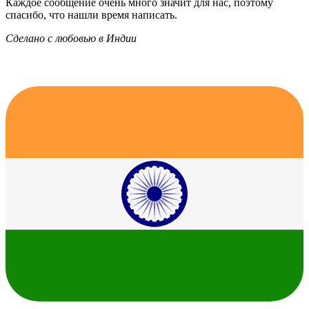
Каждое сообщение очень много значит для нас, поэтому
спасибо, что нашли время написать.
Сделано с любовью в Индии