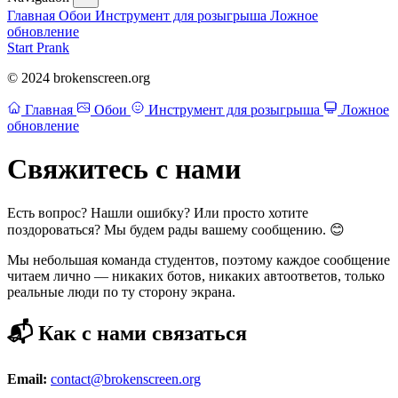
Главная
Обои
Инструмент для розыгрыша
Ложное
обновление
Start Prank
© 2024 brokenscreen.org
Главная
Обои
Инструмент для розыгрыша
Ложное
обновление
Свяжитесь с нами
Есть вопрос? Нашли ошибку? Или просто хотите
поздороваться? Мы будем рады вашему сообщению. 😊
Мы небольшая команда студентов, поэтому каждое сообщение
читаем лично — никаких ботов, никаких автоответов, только
реальные люди по ту сторону экрана.
📬 Как с нами связаться
Email:
contact@brokenscreen.org