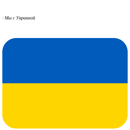
· Мы с Украиной