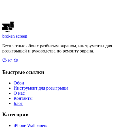
broken
screen
Бесплатные обои с разбитым экраном, инструменты для
розыгрышей и руководства по ремонту экрана.
Быстрые ссылки
Обои
Инструмент для розыгрыша
О нас
Контакты
Блог
Категории
iPhone Wallpapers