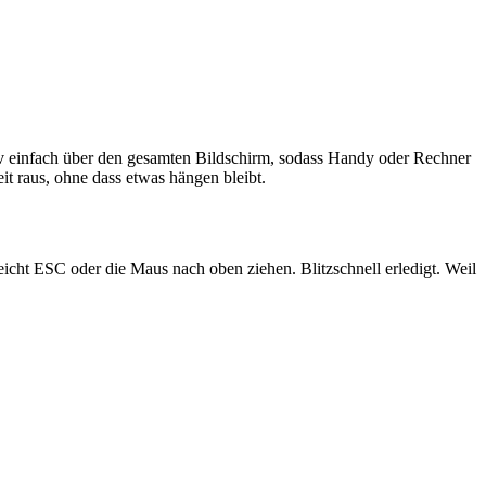
tiv einfach über den gesamten Bildschirm, sodass Handy oder Rechner
eit raus, ohne dass etwas hängen bleibt.
eicht ESC oder die Maus nach oben ziehen. Blitzschnell erledigt. Weil