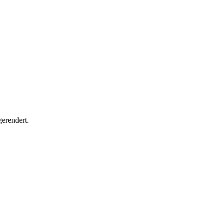
erendert.