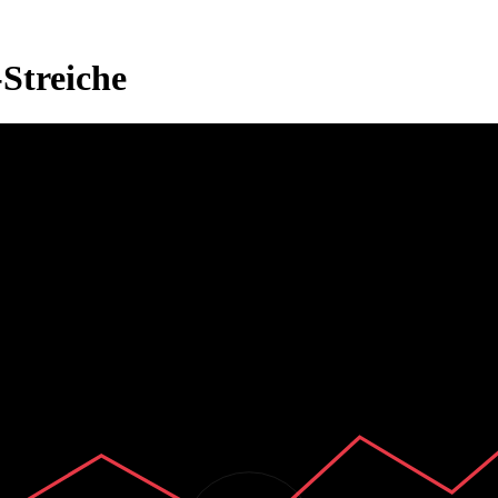
Streiche