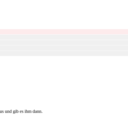
s und gib es ihm dann.