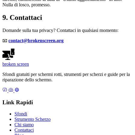
Nulla di losco, promesso.
9. Contattaci
Domande sulla tua privacy? Contattaci in qualsiasi momento:
📧
contact@brokenscreen.org
broken
screen
Sfondi gratuiti per schermi rotti, strumenti per scherzi e guide per la
riparazione dello schermo.
Link Rapidi
Sfondi
Strumento Scherzo
Chi siamo
Contattaci