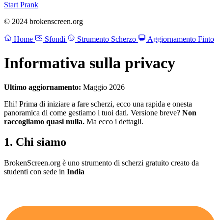
Start Prank
© 2024 brokenscreen.org
Home
Sfondi
Strumento Scherzo
Aggiornamento Finto
Informativa sulla privacy
Ultimo aggiornamento:
Maggio 2026
Ehi! Prima di iniziare a fare scherzi, ecco una rapida e onesta
panoramica di come gestiamo i tuoi dati. Versione breve?
Non
raccogliamo quasi nulla.
Ma ecco i dettagli.
1. Chi siamo
BrokenScreen.org è uno strumento di scherzi gratuito creato da
studenti con sede in
India