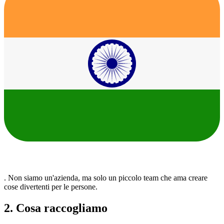
. Non siamo un'azienda, ma solo un piccolo team che ama creare
cose divertenti per le persone.
2. Cosa raccogliamo