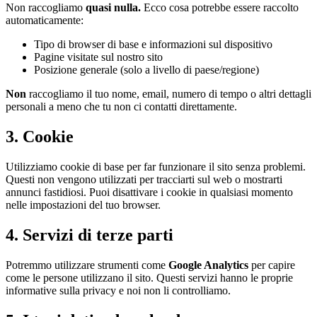
Non raccogliamo
quasi nulla.
Ecco cosa potrebbe essere raccolto
automaticamente:
Tipo di browser di base e informazioni sul dispositivo
Pagine visitate sul nostro sito
Posizione generale (solo a livello di paese/regione)
Non
raccogliamo il tuo nome, email, numero di tempo o altri dettagli
personali a meno che tu non ci contatti direttamente.
3. Cookie
Utilizziamo cookie di base per far funzionare il sito senza problemi.
Questi non vengono utilizzati per tracciarti sul web o mostrarti
annunci fastidiosi. Puoi disattivare i cookie in qualsiasi momento
nelle impostazioni del tuo browser.
4. Servizi di terze parti
Potremmo utilizzare strumenti come
Google Analytics
per capire
come le persone utilizzano il sito. Questi servizi hanno le proprie
informative sulla privacy e noi non li controlliamo.