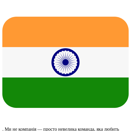
. Ми не компанія — просто невелика команда, яка любить