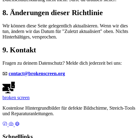
8. Änderungen dieser Richtlinie
Wir können diese Seite gelegentlich aktualisieren. Wenn wir dies
tun, ändern wir das Datum für "Zuletzt aktualisiert" oben. Nichts
Hinterhältiges, versprochen.
9. Kontakt
Fragen zu deinem Datenschutz? Melde dich jederzeit bei uns:
📧
contact@brokenscreen.org
broken
screen
Kostenlose Hintergrundbilder für defekte Bildschirme, Streich-Tools
und Reparaturanleitungen.
Schnelllinks