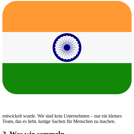
entwickelt wurde. Wir sind kein Unternehmen – nur ein kleines
Team, das es liebt, lustige Sachen für Menschen zu machen.