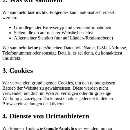
2. Was wir sammeln
Wir sammeln
fast nichts.
Folgendes kann automatisch erfasst
werden:
Grundlegender Browsertyp und Geräteinformationen
Seiten, die du auf unserer Website besuchst
Allgemeiner Standort (nur auf Länder-/Regionsebene)
Wir sammeln
keine
persönlichen Daten wie Name, E-Mail-Adresse,
Telefonnummer oder sonstige Details, es sei denn, du kontaktierst
uns direkt.
3. Cookies
Wir verwenden grundlegende Cookies, um den reibungslosen
Betrieb der Website zu gewährleisten. Diese werden nicht
verwendet, um dich im Web zu verfolgen oder dir gruselige
Werbung anzuzeigen. Du kannst Cookies jederzeit in deinen
Browsereinstellungen deaktivieren.
4. Dienste von Drittanbietern
Wir können Tools wie
Google Analytics
verwenden, um zu