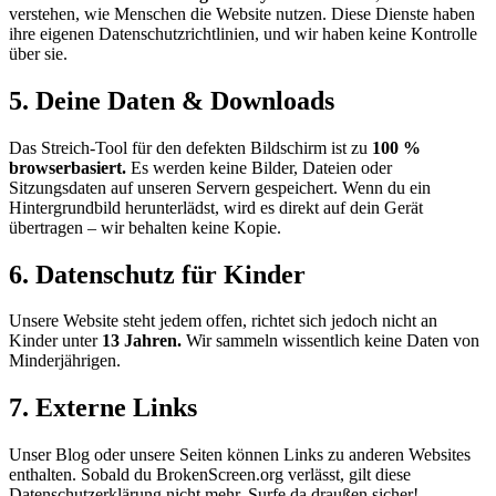
verstehen, wie Menschen die Website nutzen. Diese Dienste haben
ihre eigenen Datenschutzrichtlinien, und wir haben keine Kontrolle
über sie.
5. Deine Daten & Downloads
Das Streich-Tool für den defekten Bildschirm ist zu
100 %
browserbasiert.
Es werden keine Bilder, Dateien oder
Sitzungsdaten auf unseren Servern gespeichert. Wenn du ein
Hintergrundbild herunterlädst, wird es direkt auf dein Gerät
übertragen – wir behalten keine Kopie.
6. Datenschutz für Kinder
Unsere Website steht jedem offen, richtet sich jedoch nicht an
Kinder unter
13 Jahren.
Wir sammeln wissentlich keine Daten von
Minderjährigen.
7. Externe Links
Unser Blog oder unsere Seiten können Links zu anderen Websites
enthalten. Sobald du BrokenScreen.org verlässt, gilt diese
Datenschutzerklärung nicht mehr. Surfe da draußen sicher!