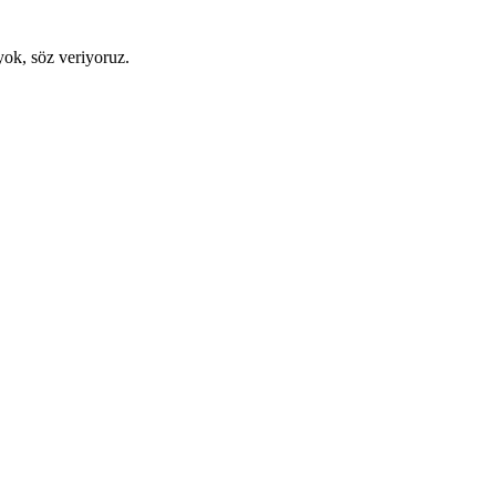
yok, söz veriyoruz.