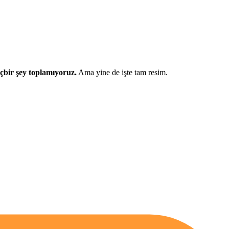
çbir şey toplamıyoruz.
Ama yine de işte tam resim.