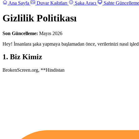
Ana Sayfa
Duvar Kağıtları
Şaka Aracı
Sahte Güncellem
Gizlilik Politikası
Son Güncelleme:
Mayıs 2026
Hey! İnsanlara şaka yapmaya başlamadan önce, verilerinizi nasıl işled
1. Biz Kimiz
BrokenScreen.org, **Hindistan