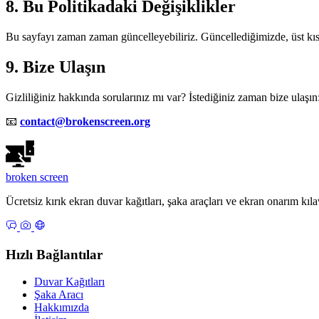
8. Bu Politikadaki Değişiklikler
Bu sayfayı zaman zaman güncelleyebiliriz. Güncellediğimizde, üst kısı
9. Bize Ulaşın
Gizliliğiniz hakkında sorularınız mı var? İstediğiniz zaman bize ulaşın
📧
contact@brokenscreen.org
broken
screen
Ücretsiz kırık ekran duvar kağıtları, şaka araçları ve ekran onarım kıla
Hızlı Bağlantılar
Duvar Kağıtları
Şaka Aracı
Hakkımızda