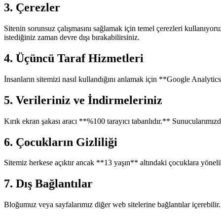
3. Çerezler
Sitenin sorunsuz çalışmasını sağlamak için temel çerezleri kullanıyoru
istediğiniz zaman devre dışı bırakabilirsiniz.
4. Üçüncü Taraf Hizmetleri
İnsanların sitemizi nasıl kullandığını anlamak için **Google Analytics**
5. Verileriniz ve İndirmeleriniz
Kırık ekran şakası aracı **%100 tarayıcı tabanlıdır.** Sunucularımızd
6. Çocukların Gizliliği
Sitemiz herkese açıktır ancak **13 yaşın** altındaki çocuklara yönelik
7. Dış Bağlantılar
Bloğumuz veya sayfalarımız diğer web sitelerine bağlantılar içerebilir