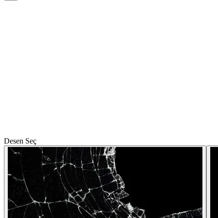
Desen Seç