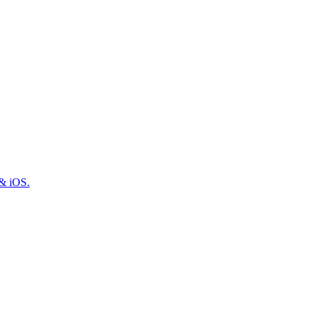
 & iOS.