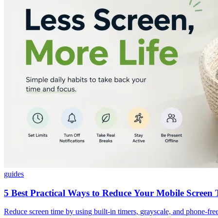
guides
5 Best Practical Ways to Reduce Your Mobile Screen
Reduce screen time by using built-in timers, grayscale, and phone-free 