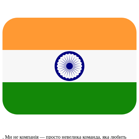
. Ми не компанія — просто невелика команда, яка любить