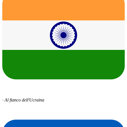
· Al fianco dell'Ucraina