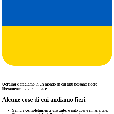
Ucraina
e crediamo in un mondo in cui tutti possano ridere
liberamente e vivere in pace.
Alcune cose di cui andiamo fieri
Sempre
completamente gratuito
: è nato così e rimarrà tale.