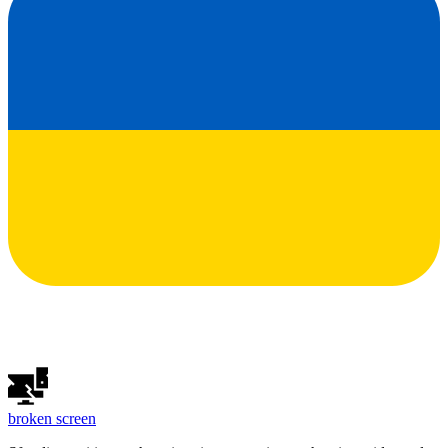
broken
screen