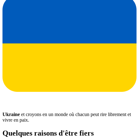
Ukraine
et croyons en un monde où chacun peut rire librement et
vivre en paix.
Quelques raisons d'être fiers