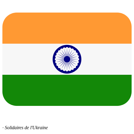
· Solidaires de l'Ukraine