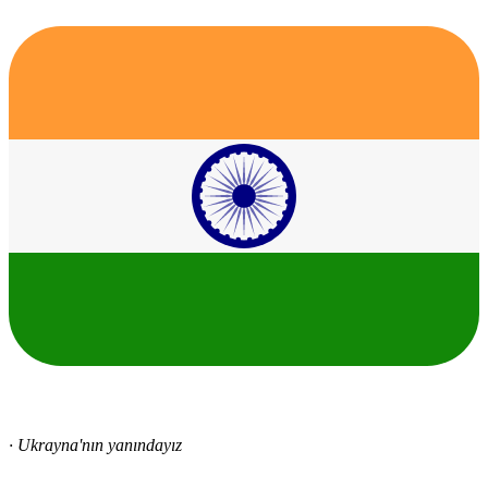
· Ukrayna'nın yanındayız