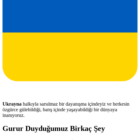
Ukrayna
halkıyla sarsılmaz bir dayanışma içindeyiz ve herkesin
özgürce gülebildiği, barış içinde yaşayabildiği bir dünyaya
inanıyoruz.
Gurur Duyduğumuz Birkaç Şey