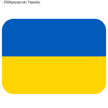
· Підтримуємо Україну