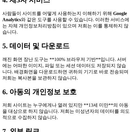
사람들이 사이트를 어떻게 사용하는지 이해하기 위해
Google
Analytics
와 같은 도구를 사용할 수 있습니다. 이러한 서비스에
는 자체 개인정보처리방침이 있으며 저희는 이를 통제하지 않
습니다.
5. 데이터 및 다운로드
깨진 화면 장난 도구는 **100% 브라우저 기반**입니다. 서버
에는 어떠한 이미지, 파일 또는 세션 데이터도 저장되지 않습
니다. 배경화면을 다운로드하면 귀하의 기기로 바로 전송되며
저희는 복사본을 보관하지 않습니다.
6. 아동의 개인정보 보호
저희 사이트는 누구에게나 열려 있지만 **13세 미만**의 아동
을 대상으로 하지 않습니다. 저희는 미성년자의 데이터를 의도
적으로 수집하지 않습니다.
7. 외부 링크