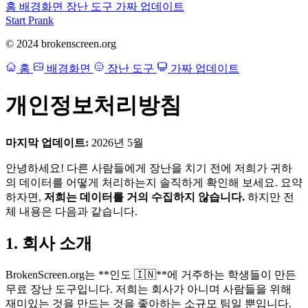
홈
배경화면
장난 도구
가짜 업데이트
Start Prank
© 2024 brokenscreen.org
홈
배경화면
장난 도구
가짜 업데이트
개인정보처리방침
마지막 업데이트:
2026년 5월
안녕하세요! 다른 사람들에게 장난을 치기 전에 저희가 귀하
의 데이터를 어떻게 처리하는지 솔직하게 확인해 보세요. 요약
하자면,
저희는 데이터를 거의 수집하지 않습니다.
하지만 전
체 내용은 다음과 같습니다.
1. 회사 소개
BrokenScreen.org는 **인도 🇮🇳**에 거주하는 학생들이 만든
무료 장난 도구입니다. 저희는 회사가 아니며 사람들을 위해
재미있는 것을 만드는 것을 좋아하는 소규모 팀일 뿐입니다.