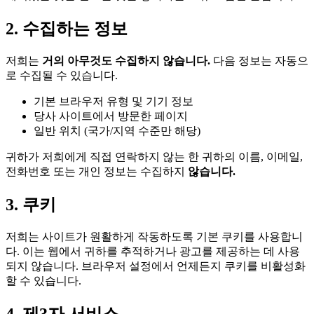
2. 수집하는 정보
저희는
거의 아무것도 수집하지 않습니다.
다음 정보는 자동으
로 수집될 수 있습니다.
기본 브라우저 유형 및 기기 정보
당사 사이트에서 방문한 페이지
일반 위치 (국가/지역 수준만 해당)
귀하가 저희에게 직접 연락하지 않는 한 귀하의 이름, 이메일,
전화번호 또는 개인 정보는 수집하지
않습니다.
3. 쿠키
저희는 사이트가 원활하게 작동하도록 기본 쿠키를 사용합니
다. 이는 웹에서 귀하를 추적하거나 광고를 제공하는 데 사용
되지 않습니다. 브라우저 설정에서 언제든지 쿠키를 비활성화
할 수 있습니다.
4. 제3자 서비스