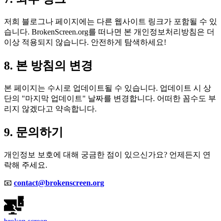
저희 블로그나 페이지에는 다른 웹사이트 링크가 포함될 수 있
습니다. BrokenScreen.org를 떠나면 본 개인정보처리방침은 더
이상 적용되지 않습니다. 안전하게 탐색하세요!
8. 본 방침의 변경
본 페이지는 수시로 업데이트될 수 있습니다. 업데이트 시 상
단의 "마지막 업데이트" 날짜를 변경합니다. 어떠한 꼼수도 부
리지 않겠다고 약속합니다.
9. 문의하기
개인정보 보호에 대해 궁금한 점이 있으신가요? 언제든지 연
락해 주세요.
📧
contact@brokenscreen.org