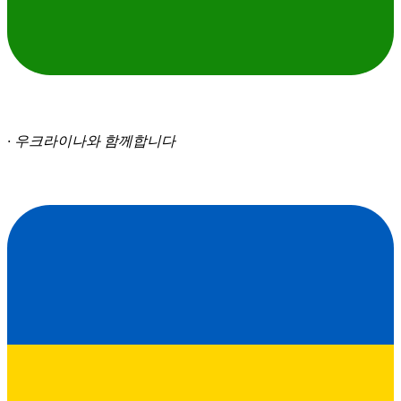
· 우크라이나와 함께합니다