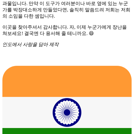
과물입니다. 만약 이 도구가 여러분이나 바로 옆에 있는 누군
가를 박장대소하게 만들었다면, 솔직히 말씀드려 저희는 저희
의 소임을 다한 셈입니다.
이곳을 찾아주셔서 감사합니다. 자, 이제 누군가에게 장난을
쳐보세요! 결국엔 다 용서해 줄 테니까요. 😄
인도에서 사랑을 담아 제작