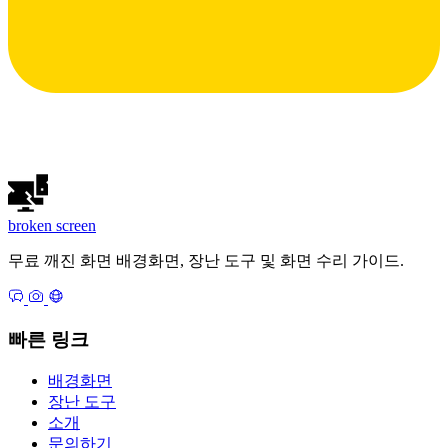
broken
screen
무료 깨진 화면 배경화면, 장난 도구 및 화면 수리 가이드.
빠른 링크
배경화면
장난 도구
소개
문의하기