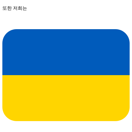
또한 저희는