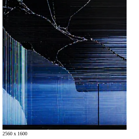
2560 x 1600