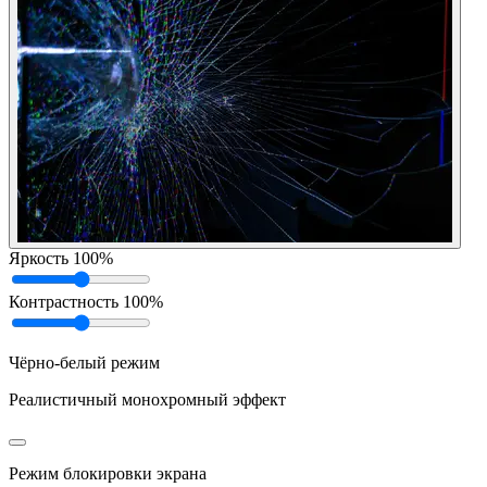
Яркость
100%
Контрастность
100%
Чёрно-белый режим
Реалистичный монохромный эффект
Режим блокировки экрана