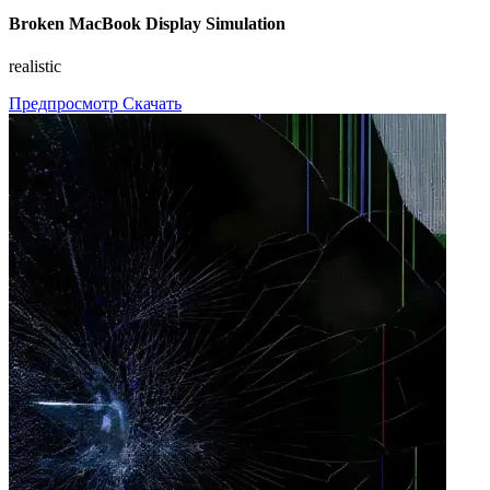
Broken MacBook Display Simulation
realistic
Предпросмотр
Скачать