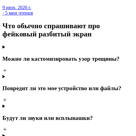
9 июн. 2026 г.
·
5 мин чтения
Что обычно спрашивают про
фейковый разбитый экран
Можно ли кастомизировать узор трещины?
Повредит ли это мое устройство или файлы?
Будут ли звуки или всплывашки?