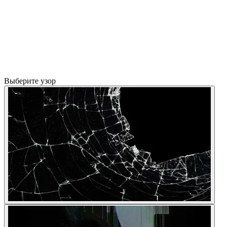
Выберите узор