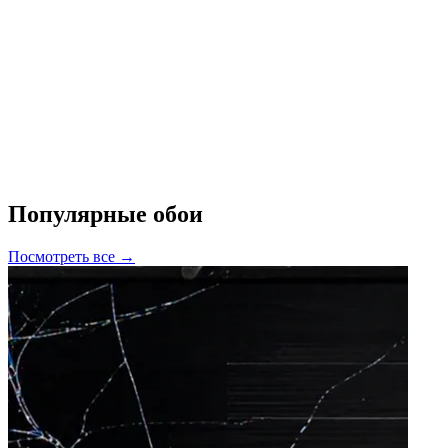
Популярные обои
Посмотреть все →