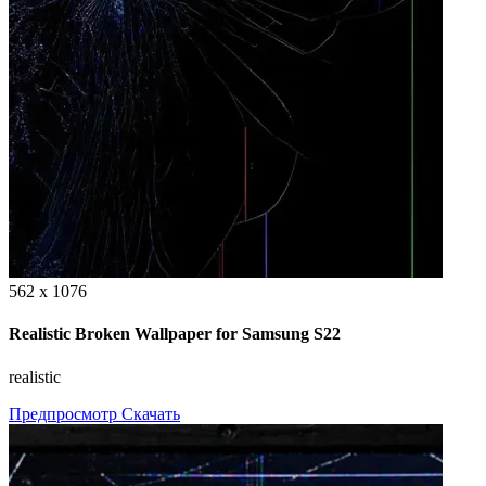
562 x 1076
Realistic Broken Wallpaper for Samsung S22
realistic
Предпросмотр
Скачать