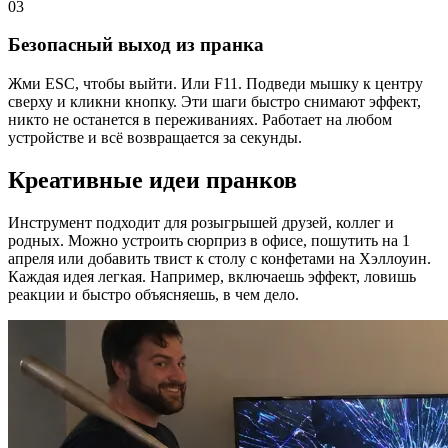
03
Безопасный выход из пранка
Жми ESC, чтобы выйти. Или F11. Подведи мышку к центру
сверху и кликни кнопку. Эти шаги быстро снимают эффект,
никто не останется в переживаниях. Работает на любом
устройстве и всё возвращается за секунды.
Креативные идеи пранков
Инструмент подходит для розыгрышей друзей, коллег и
родных. Можно устроить сюрприз в офисе, пошутить на 1
апреля или добавить твист к столу с конфетами на Хэллоуин.
Каждая идея легкая. Например, включаешь эффект, ловишь
реакции и быстро объясняешь, в чем дело.