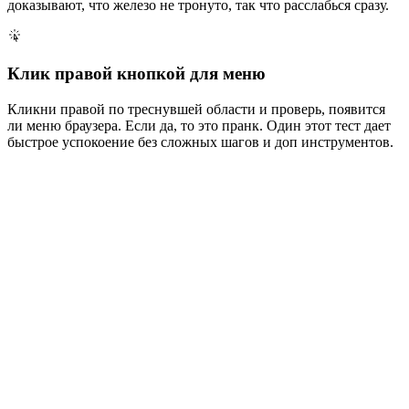
доказывают, что железо не тронуто, так что расслабься сразу.
Клик правой кнопкой для меню
Кликни правой по треснувшей области и проверь, появится
ли меню браузера. Если да, то это пранк. Один этот тест дает
быстрое успокоение без сложных шагов и доп инструментов.