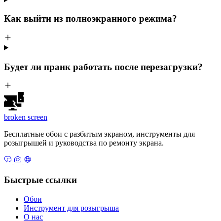
Как выйти из полноэкранного режима?
Будет ли пранк работать после перезагрузки?
broken
screen
Бесплатные обои с разбитым экраном, инструменты для
розыгрышей и руководства по ремонту экрана.
Быстрые ссылки
Обои
Инструмент для розыгрыша
О нас