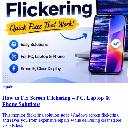
repair
How to Fix Screen Flickering – PC, Laptop &
Phone Solutions
This monitor flickering solution stops Windows screen flickering
and saves you from expensive repairs while delivering clear stable
visuals fast.