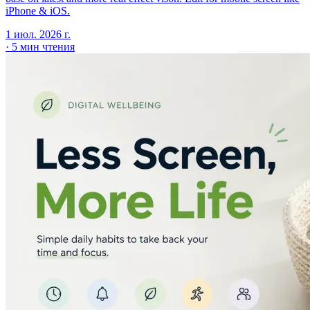
iPhone & iOS.
1 июл. 2026 г.
·
5 мин чтения