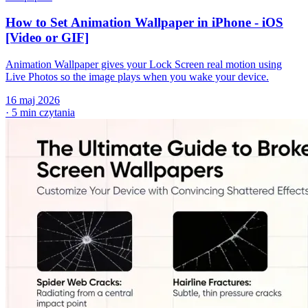
How to Set Animation Wallpaper in iPhone - iOS
[Video or GIF]
Animation Wallpaper gives your Lock Screen real motion using
Live Photos so the image plays when you wake your device.
16 maj 2026
·
5 min czytania