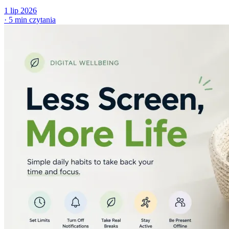
1 lip 2026
·
5 min czytania