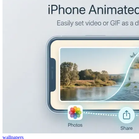
wallpapers