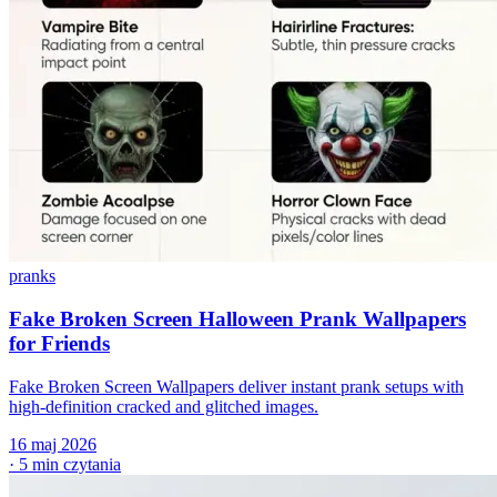
pranks
Fake Broken Screen Halloween Prank Wallpapers
for Friends
Fake Broken Screen Wallpapers deliver instant prank setups with
high-definition cracked and glitched images.
16 maj 2026
·
5 min czytania